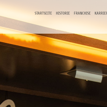
STARTSEITE
HISTORIE
FRANCHISE
KARRIE