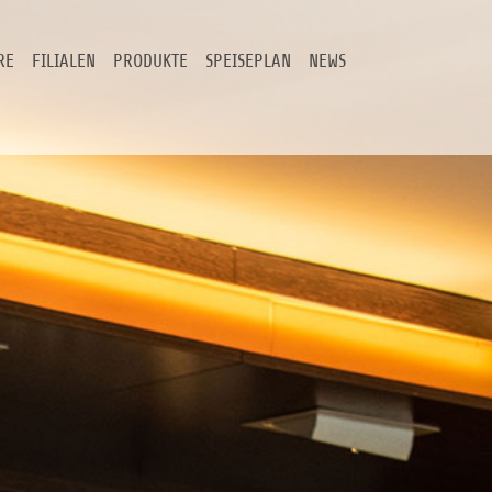
RE
FILIALEN
PRODUKTE
SPEISEPLAN
NEWS