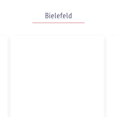
Bielefeld