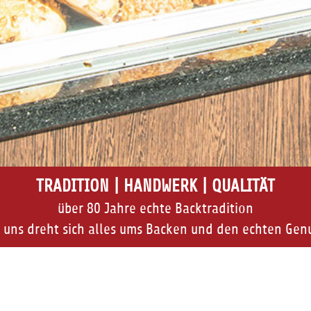
TRADITION | HANDWERK | QUALITÄT
über 80 Jahre echte Backtradition
 uns dreht sich alles ums Backen und den echten Gen