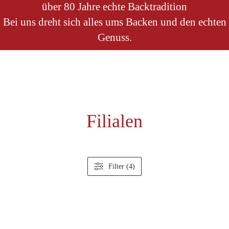
über 80 Jahre echte Backtradition
Bei uns dreht sich alles ums Backen und den echten
Genuss.
Filialen
Filter (4)