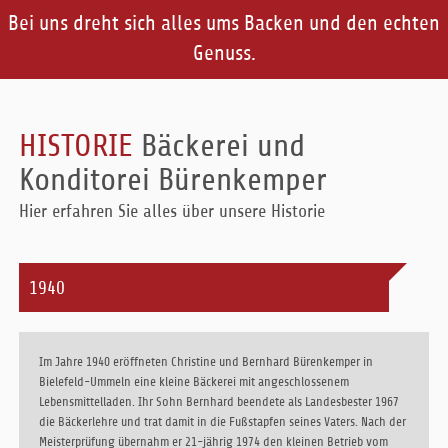
Bei uns dreht sich alles ums Backen und den echten
Genuss.
HISTORIE
Bäckerei und
Konditorei Bürenkemper
Hier erfahren Sie alles über unsere Historie
1940
Im Jahre 1940 eröffneten Christine und Bernhard Bürenkemper in
Bielefeld-Ummeln eine kleine Bäckerei mit angeschlossenem
Lebensmittelladen. Ihr Sohn Bernhard beendete als Landesbester 1967
die Bäckerlehre und trat damit in die Fußstapfen seines Vaters. Nach der
Meisterprüfung übernahm er 21-jährig 1974 den kleinen Betrieb vom