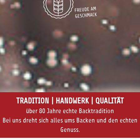
TRADITION | HANDWERK | QUALITÄT
über 80 Jahre echte Backtradition
Bei uns dreht sich alles ums Backen und den echten
Genuss.