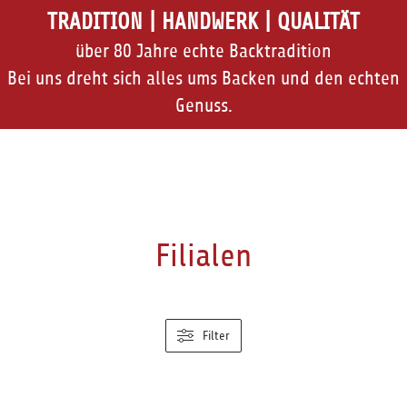
TRADITION | HANDWERK | QUALITÄT
über 80 Jahre echte Backtradition
Bei uns dreht sich alles ums Backen und den echten
Genuss.
Filialen
Filter