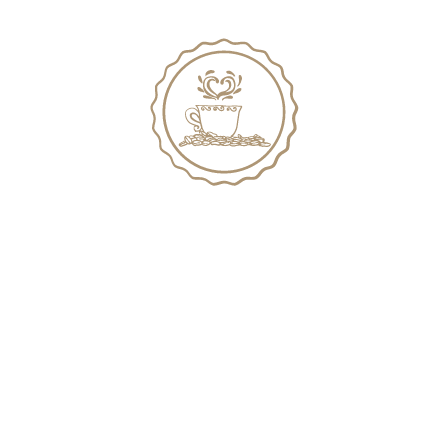
Gönnen Sie sich bei uns eine kleine Auszeit mit einem Kaffee.