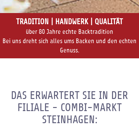
TRADITION | HANDWERK | QUALITÄT
über 80 Jahre echte Backtradition
Bei uns dreht sich alles ums Backen und den echten
Genuss.
DAS ERWARTERT SIE IN DER
FILIALE - COMBI-MARKT
STEINHAGEN: