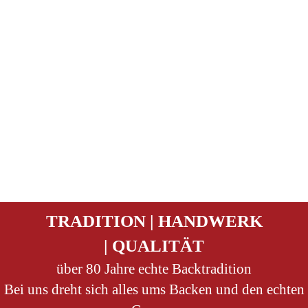
TRADITION | HANDWERK
| QUALITÄT
über 80 Jahre echte Backtradition
Bei uns dreht sich alles ums Backen und den echten