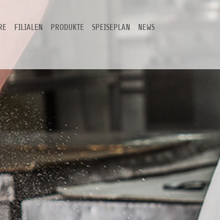
RE
FILIALEN
PRODUKTE
SPEISEPLAN
NEWS