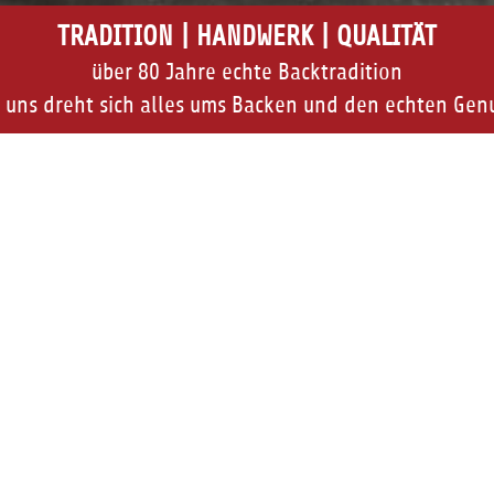
TRADITION | HANDWERK | QUALITÄT
über 80 Jahre echte Backtradition
 uns dreht sich alles ums Backen und den echten Gen