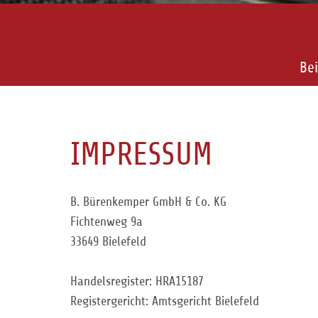
Bei
IMPRESSUM
B. Bürenkemper GmbH & Co. KG
Fichtenweg 9a
33649 Bielefeld
Handelsregister: HRA15187
Registergericht: Amtsgericht Bielefeld