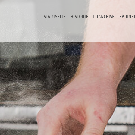
STARTSEITE
HISTORIE
FRANCHISE
KARRIE