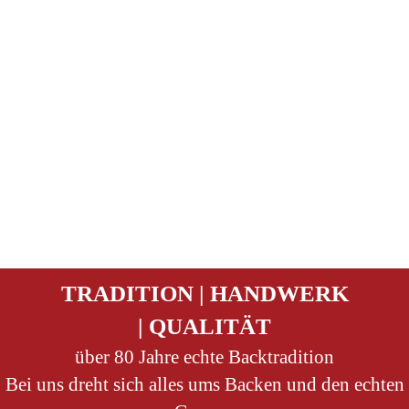
TRADITION | HANDWERK
| QUALITÄT
über 80 Jahre echte Backtradition
Bei uns dreht sich alles ums Backen und den echten