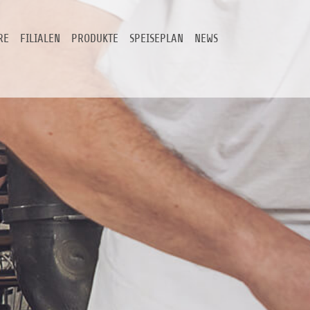
RE
FILIALEN
PRODUKTE
SPEISEPLAN
NEWS