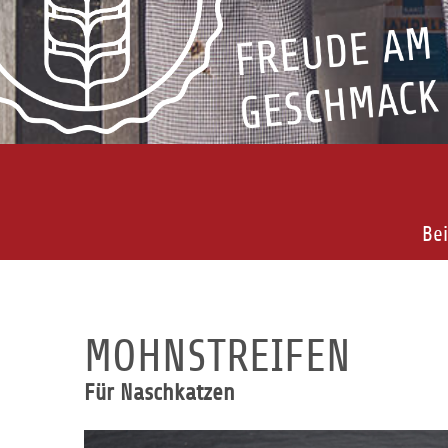
Bei
MOHNSTREIFEN
Für Naschkatzen