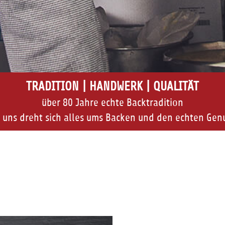
TRADITION | HANDWERK | QUALITÄT
über 80 Jahre echte Backtradition
 uns dreht sich alles ums Backen und den echten Gen