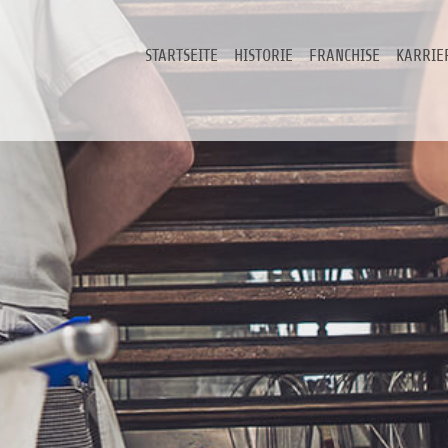
STARTSEITE
HISTORIE
FRANCHISE
KARRIE