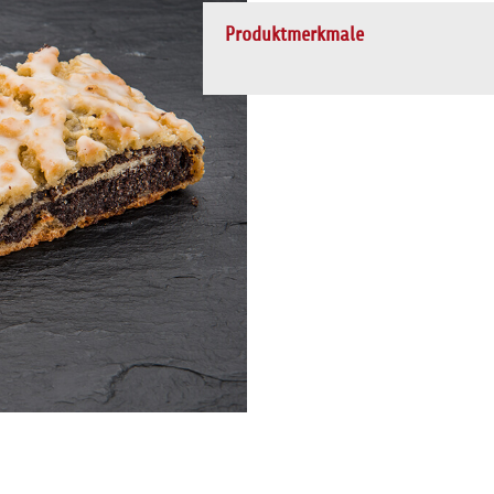
Produktmerkmale