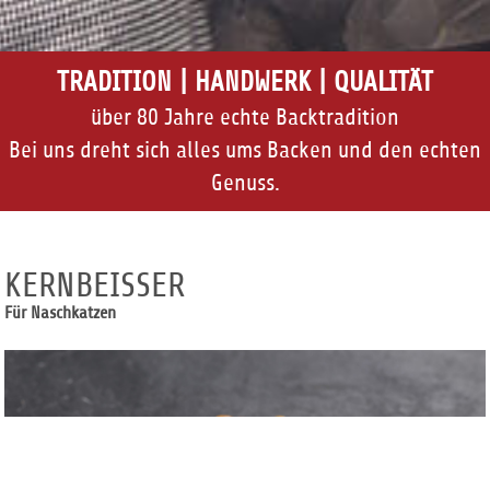
TRADITION | HANDWERK | QUALITÄT
über 80 Jahre echte Backtradition
Bei uns dreht sich alles ums Backen und den echten
Genuss.
KERNBEISSER
Für Naschkatzen