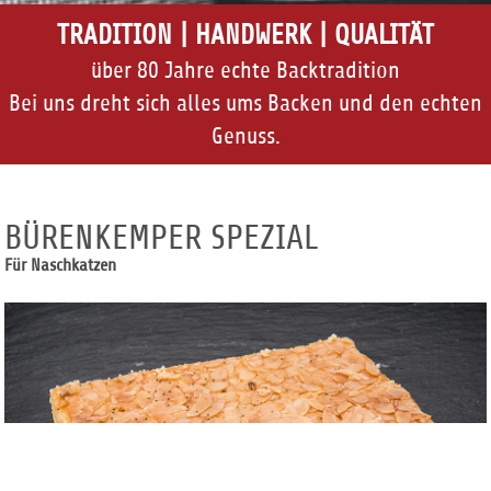
TRADITION | HANDWERK | QUALITÄT
über 80 Jahre echte Backtradition
Bei uns dreht sich alles ums Backen und den echten
Genuss.
BÜRENKEMPER SPEZIAL
Für Naschkatzen