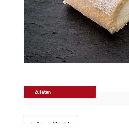
Zutaten
Zurück zur Übersicht