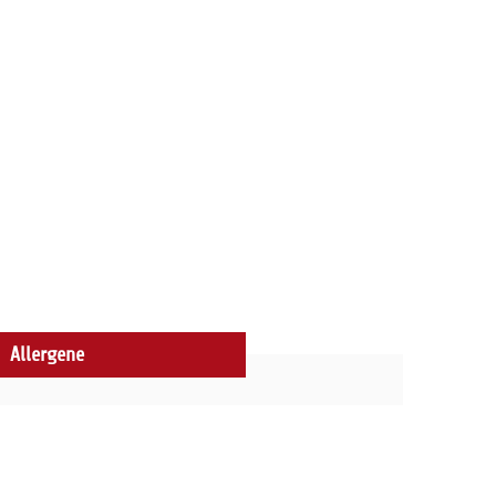
Allergene