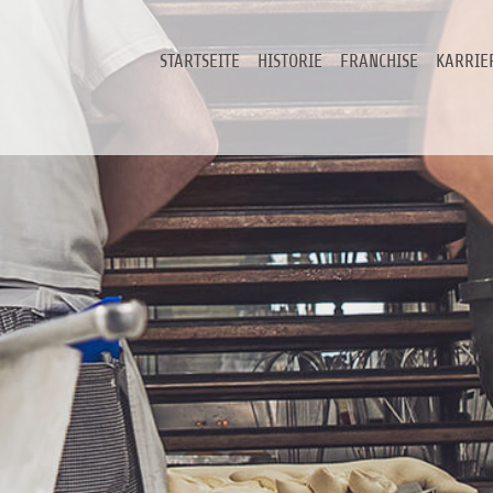
STARTSEITE
HISTORIE
FRANCHISE
KARRIE