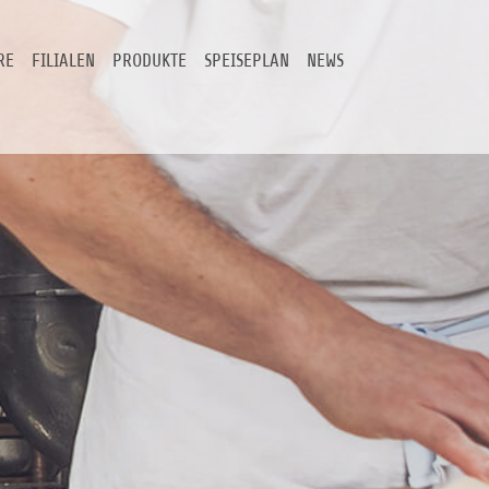
RE
FILIALEN
PRODUKTE
SPEISEPLAN
NEWS