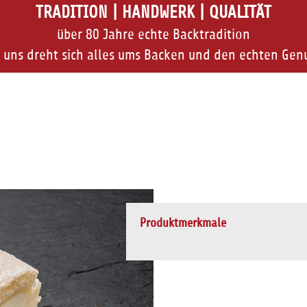
TRADITION | HANDWERK | QUALITÄT
über 80 Jahre echte Backtradition
 uns dreht sich alles ums Backen und den echten Gen
Produktmerkmale