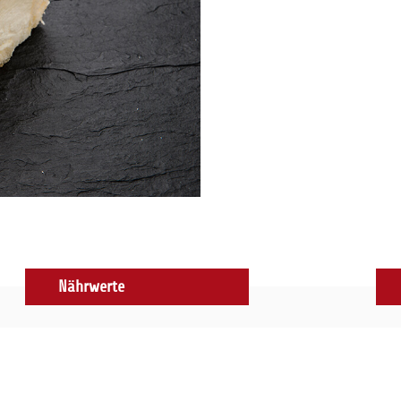
Nährwerte