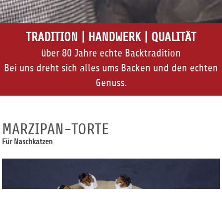
TRADITION | HANDWERK | QUALITÄT
über 80 Jahre echte Backtradition
Bei uns dreht sich alles ums Backen und den echten
Genuss.
MARZIPAN-TORTE
Für Naschkatzen