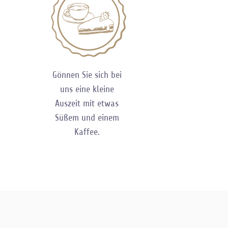
Gönnen Sie sich bei
uns eine kleine
Auszeit mit etwas
Süßem und einem
Kaffee.