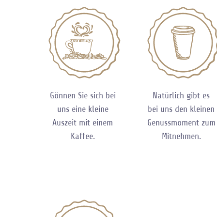
Gönnen Sie sich bei
Natürlich gibt es
uns eine kleine
bei uns den kleinen
Auszeit mit einem
Genussmoment zum
Kaffee.
Mitnehmen.