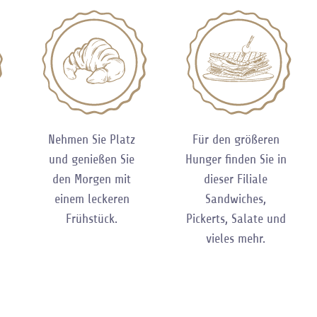
Nehmen Sie Platz
Für den größeren
und genießen Sie
Hunger finden Sie in
den Morgen mit
dieser Filiale
einem leckeren
Sandwiches,
Frühstück.
Pickerts, Salate und
vieles mehr.