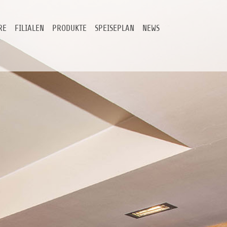
RE
FILIALEN
PRODUKTE
SPEISEPLAN
NEWS