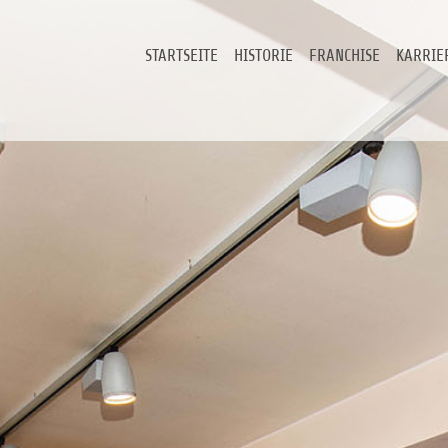
STARTSEITE
HISTORIE
FRANCHISE
KARRIE