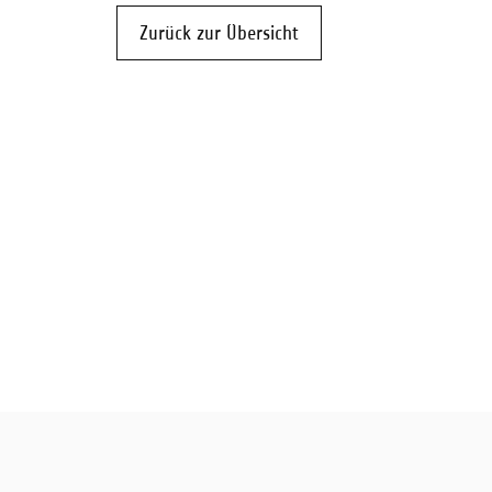
Zurück zur Übersicht