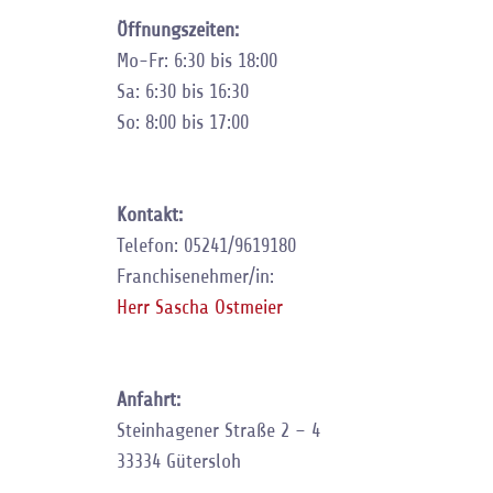
Öffnungszeiten:
Mo-Fr: 6:30 bis 18:00
Sa: 6:30 bis 16:30
So: 8:00 bis 17:00
Kontakt:
Telefon: 05241/9619180
Franchisenehmer/in:
Herr Sascha Ostmeier
Anfahrt:
Steinhagener Straße 2 – 4
33334 Gütersloh