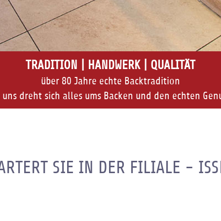
TRADITION | HANDWERK | QUALITÄT
über 80 Jahre echte Backtradition
 uns dreht sich alles ums Backen und den echten Gen
RTERT SIE IN DER FILIALE - IS