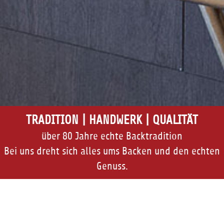
TRADITION | HANDWERK | QUALITÄT
über 80 Jahre echte Backtradition
Bei uns dreht sich alles ums Backen und den echten
Genuss.