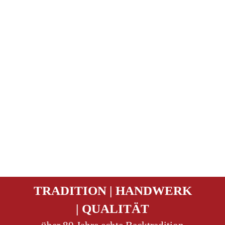
TRADITION | HANDWERK
| QUALITÄT