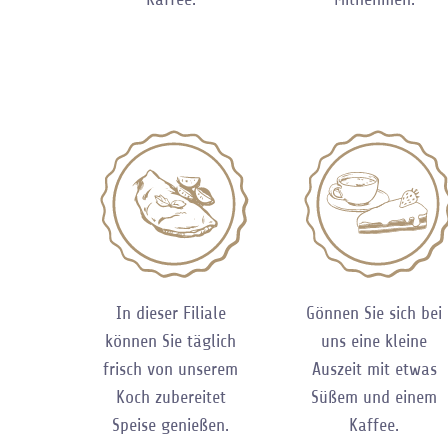
In dieser Filiale
Gönnen Sie sich bei
können Sie täglich
uns eine kleine
frisch von unserem
Auszeit mit etwas
Koch zubereitet
Süßem und einem
Speise genießen.
Kaffee.