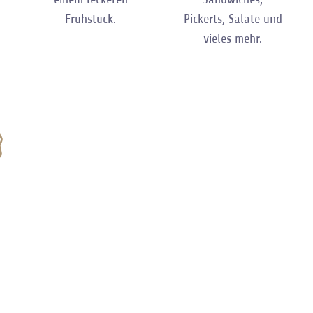
Frühstück.
Pickerts, Salate und
vieles mehr.