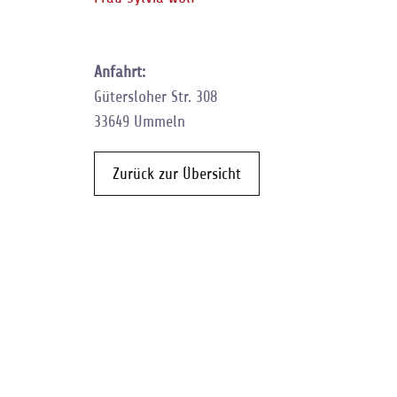
Anfahrt:
Gütersloher Str. 308
33649 Ummeln
Zurück zur Übersicht