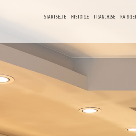
STARTSEITE
HISTORIE
FRANCHISE
KARRIE