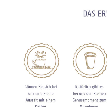
DAS ER
Gönnen Sie sich bei
Natürlich gibt es
uns eine kleine
bei uns den kleinen
Auszeit mit einem
Genussmoment zum
Kaffee.
Mitnehmen.