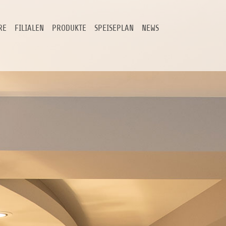
RE
FILIALEN
PRODUKTE
SPEISEPLAN
NEWS