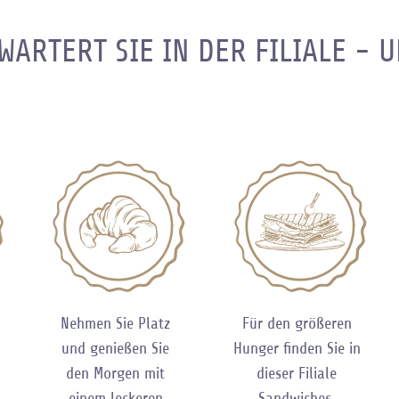
WARTERT SIE IN DER FILIALE - 
Nehmen Sie Platz
Für den größeren
und genießen Sie
Hunger finden Sie in
den Morgen mit
dieser Filiale
einem leckeren
Sandwiches,