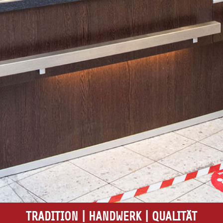
TRADITION | HANDWERK | QUALITÄT