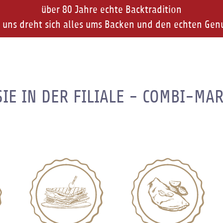
über 80 Jahre echte Backtradition
 uns dreht sich alles ums Backen und den echten Gen
IE IN DER FILIALE - COMBI-MA