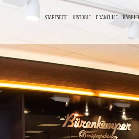
STARTSEITE
HISTORIE
FRANCHISE
KARRIE