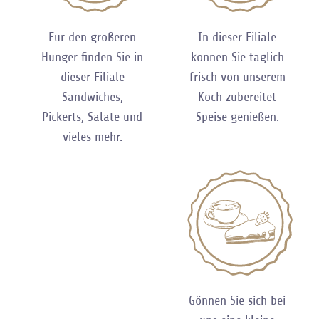
Für den größeren
In dieser Filiale
Hunger finden Sie in
können Sie täglich
dieser Filiale
frisch von unserem
Sandwiches,
Koch zubereitet
Pickerts, Salate und
Speise genießen.
vieles mehr.
Gönnen Sie sich bei