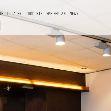
RE
FILIALEN
PRODUKTE
SPEISEPLAN
NEWS