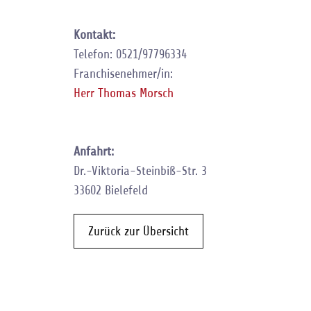
Kontakt:
Telefon: 0521/97796334
Franchisenehmer/in:
Herr Thomas Morsch
Anfahrt:
Dr.-Viktoria-Steinbiß-Str. 3
33602 Bielefeld
Zurück zur Übersicht