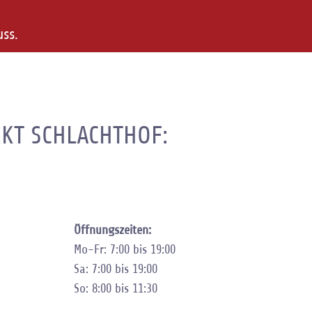
uss.
RKT SCHLACHTHOF:
Öffnungszeiten:
Mo-Fr: 7:00 bis 19:00
Sa: 7:00 bis 19:00
So: 8:00 bis 11:30