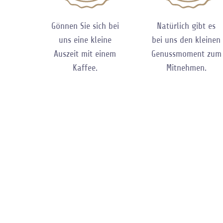
Gönnen Sie sich bei
Natürlich gibt es
uns eine kleine
bei uns den kleinen
Auszeit mit einem
Genussmoment zum
Kaffee.
Mitnehmen.