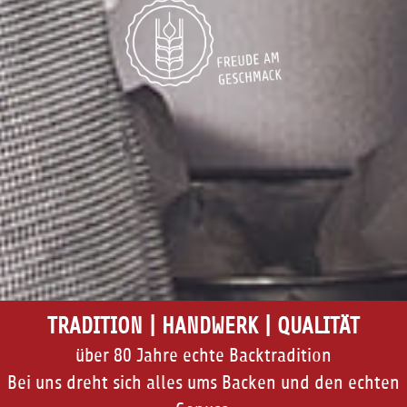
TRADITION | HANDWERK | QUALITÄT
über 80 Jahre echte Backtradition
Bei uns dreht sich alles ums Backen und den echten