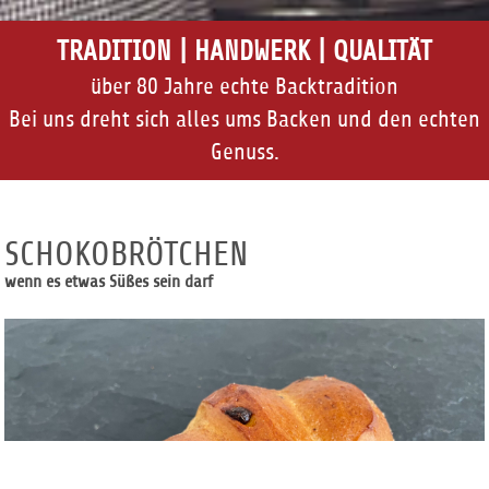
TRADITION | HANDWERK | QUALITÄT
über 80 Jahre echte Backtradition
Bei uns dreht sich alles ums Backen und den echten
Genuss.
SCHOKOBRÖTCHEN
wenn es etwas Süßes sein darf