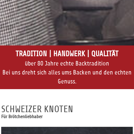
TRADITION | HANDWERK | QUALITÄT
über 80 Jahre echte Backtradition
Bei uns dreht sich alles ums Backen und den echten
Genuss.
SCHWEIZER KNOTEN
Für Brötchenliebhaber