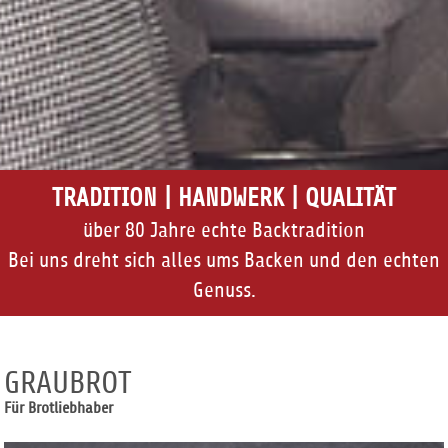
TRADITION | HANDWERK | QUALITÄT
über 80 Jahre echte Backtradition
Bei uns dreht sich alles ums Backen und den echten
Genuss.
GRAUBROT
Für Brotliebhaber