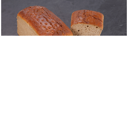
Produktmerkmale