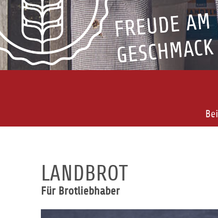
Bei
LANDBROT
Für Brotliebhaber