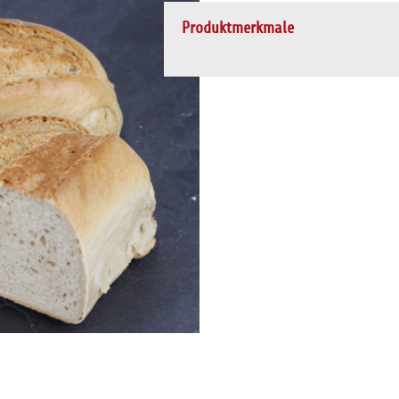
Produktmerkmale