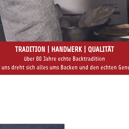
TRADITION | HANDWERK | QUALITÄT
über 80 Jahre echte Backtradition
 uns dreht sich alles ums Backen und den echten Gen