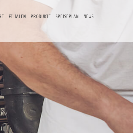
RE
FILIALEN
PRODUKTE
SPEISEPLAN
NEWS