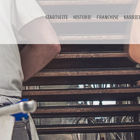
STARTSEITE
HISTORIE
FRANCHISE
KARRIE