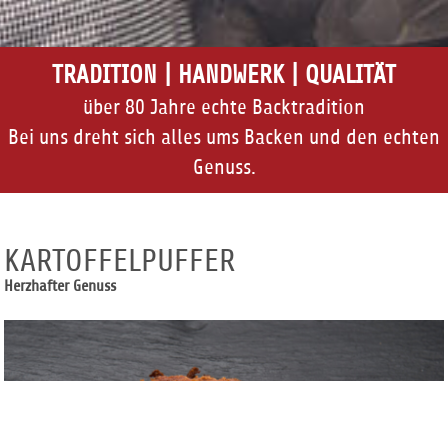
TRADITION | HANDWERK | QUALITÄT
über 80 Jahre echte Backtradition
Bei uns dreht sich alles ums Backen und den echten
Genuss.
KARTOFFELPUFFER
Herzhafter Genuss